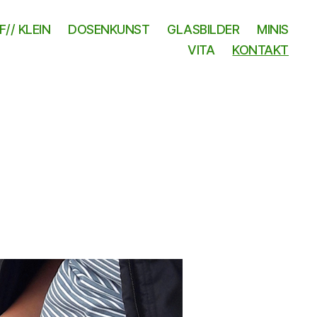
// KLEIN
DOSENKUNST
GLASBILDER
MINIS
VITA
KONTAKT