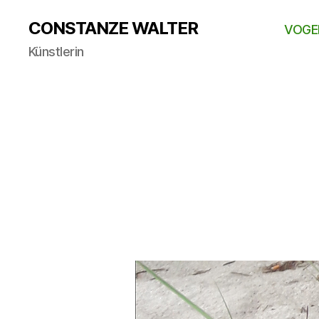
CONSTANZE WALTER
VOGE
Künstlerin