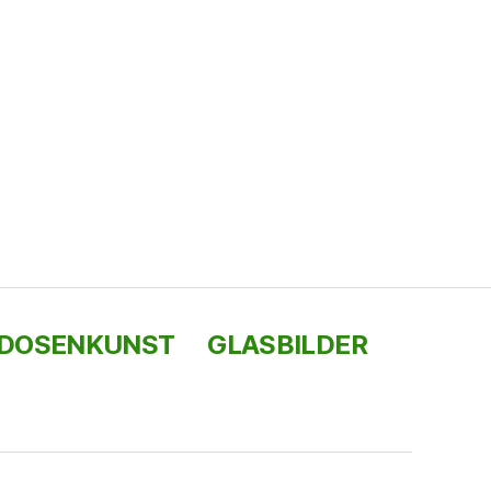
DOSENKUNST
GLASBILDER