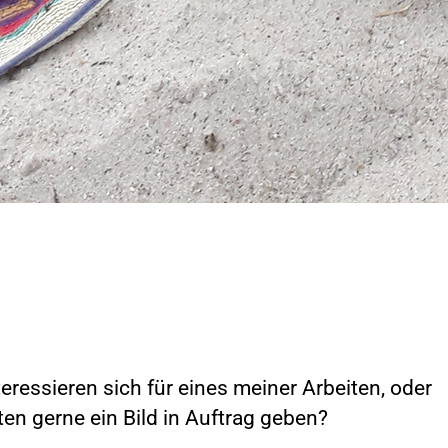
teressieren sich für eines meiner Arbeiten, oder
en gerne ein Bild in Auftrag geben?