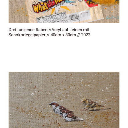
Drei tanzende Raben //Acryl auf Leinen mit
Schokoriegelpapier // 40cm x 30cm // 2022