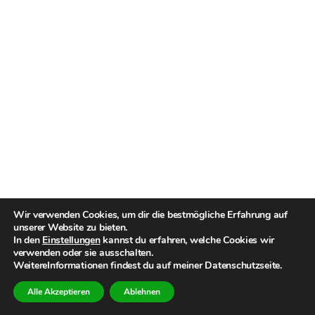
Wir verwenden Cookies, um dir die bestmögliche Erfahrung auf
unserer Website zu bieten.
In den
Einstellungen
kannst du erfahren, welche Cookies wir
verwenden oder sie ausschalten.
WeitereInformationen findest du auf meiner Datenschutzseite.
Alle Akzeptieren
Ablehnen