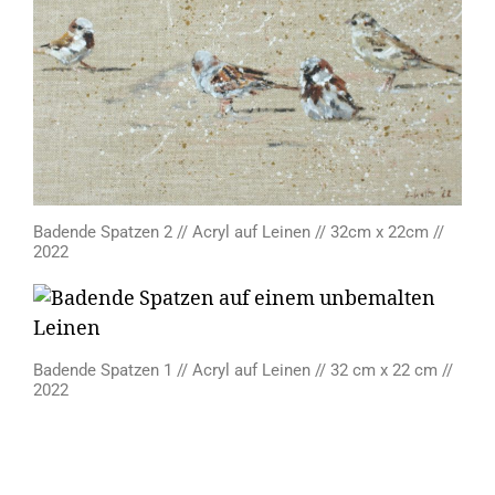
Badende Spatzen 2 // Acryl auf Leinen // 32cm x 22cm //
2022
Badende Spatzen 1 // Acryl auf Leinen // 32 cm x 22 cm //
2022