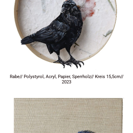
Rabe// Polystyrol, Acryl, Papier, Sperrholz// Kreis 15,5cm//
2023