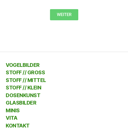
WEITER
VOGELBILDER
STOFF // GROSS
STOFF // MITTEL
STOFF // KLEIN
DOSENKUNST
GLASBILDER
MINIS
VITA
KONTAKT