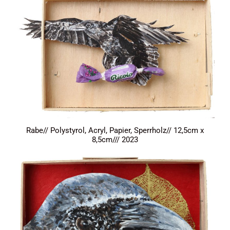
Rabe// Polystyrol, Acryl, Papier, Sperrholz// 12,5cm x
8,5cm/// 2023