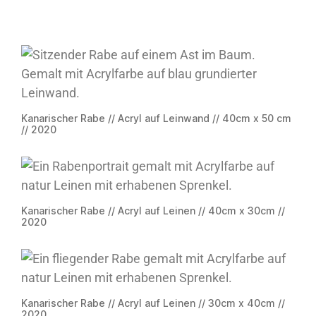
Kanarischer Rabe // Acryl auf Leinwand // 40cm x 50 cm
// 2020
Kanarischer Rabe // Acryl auf Leinen // 40cm x 30cm //
2020
Kanarischer Rabe // Acryl auf Leinen // 30cm x 40cm //
2020