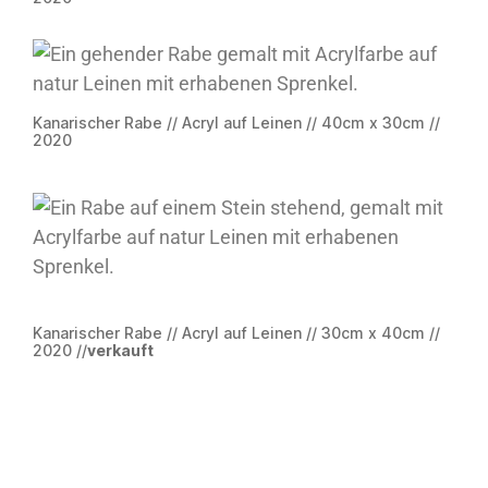
Kanarischer Rabe // Acryl auf Leinen // 40cm x 30cm //
2020
Kanarischer Rabe // Acryl auf Leinen // 30cm x 40cm //
2020 //
verkauft