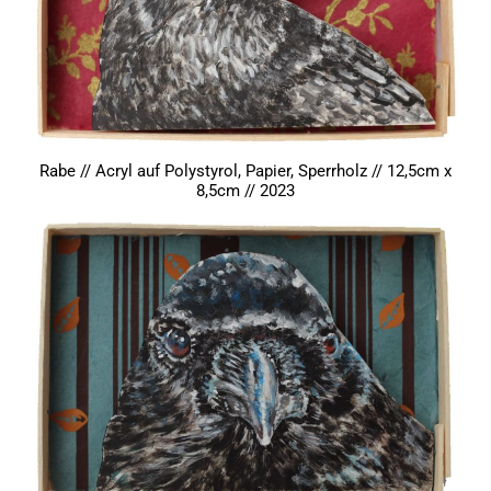
Rabe // Acryl auf Polystyrol, Papier, Sperrholz // 12,5cm x
8,5cm // 2023