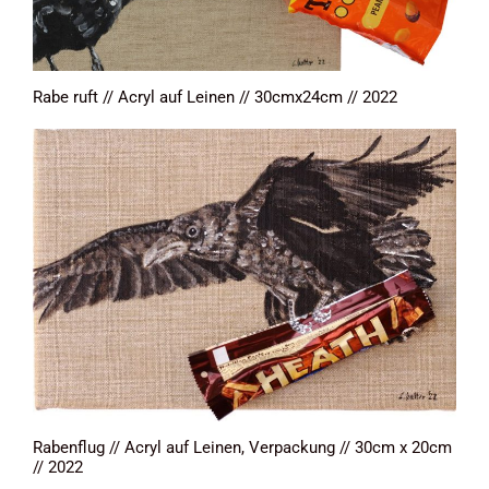
Rabe ruft // Acryl auf Leinen // 30cmx24cm // 2022
Rabenflug // Acryl auf Leinen, Verpackung // 30cm x 20cm
// 2022