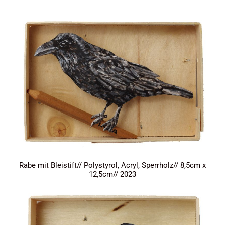
Rabe mit Bleistift// Polystyrol, Acryl, Sperrholz// 8,5cm x
12,5cm// 2023