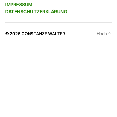
IMPRESSUM
DATENSCHUTZERKLÄRUNG
© 2026
CONSTANZE WALTER
Hoch
↑