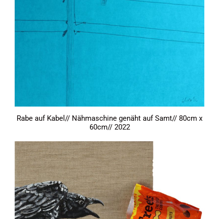
Rabe auf Kabel// Nähmaschine genäht auf Samt// 80cm x
60cm// 2022