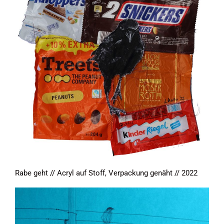
Rabe geht // Acryl auf Stoff, Verpackung genäht // 2022