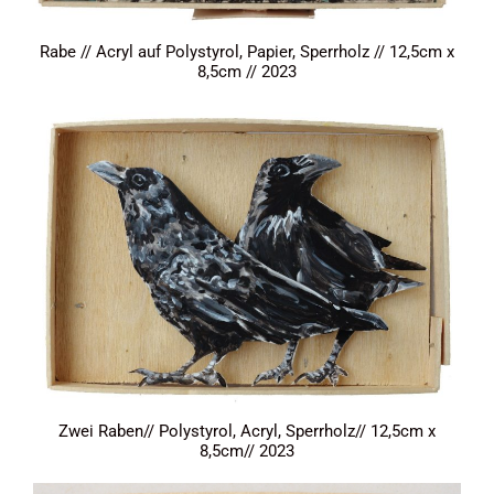
Rabe // Acryl auf Polystyrol, Papier, Sperrholz // 12,5cm x
8,5cm // 2023
Zwei Raben// Polystyrol, Acryl, Sperrholz// 12,5cm x
8,5cm// 2023