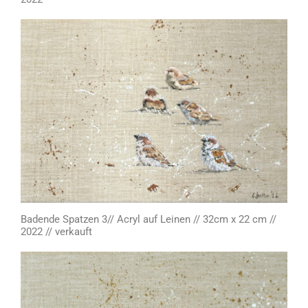
Badende Spatzen 3// Acryl auf Leinen // 32cm x 22 cm //
2022 // verkauft