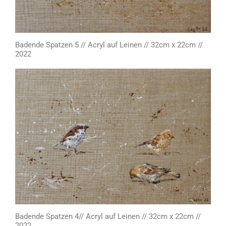
Badende Spatzen 5 // Acryl auf Leinen // 32cm x 22cm //
2022
Badende Spatzen 4// Acryl auf Leinen // 32cm x 22cm //
2022