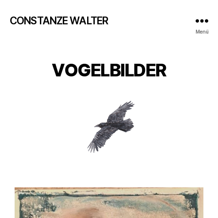
CONSTANZE WALTER
Menü
VOGELBILDER