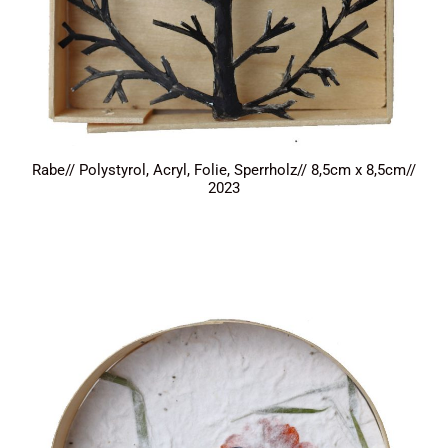
Rabe// Polystyrol, Acryl, Folie, Sperrholz// 8,5cm x 8,5cm//
2023