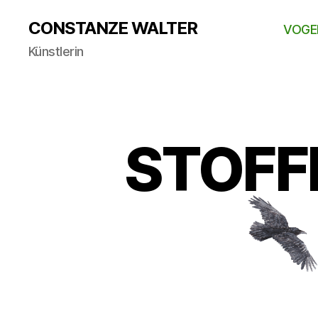
CONSTANZE WALTER
VOGE
Künstlerin
STOFFM